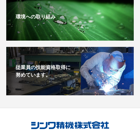
環境への取り組み
従業員の技能資格取得に
努めています。