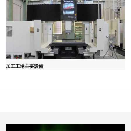
加工工場主要設備